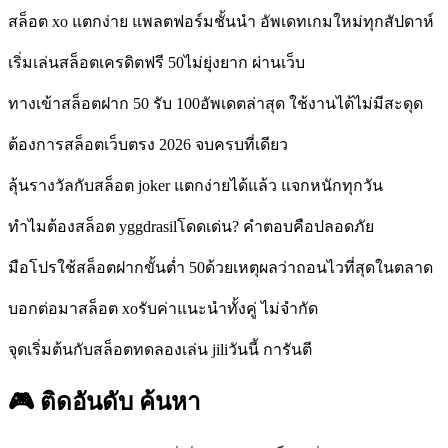
สล็อต xo แตกง่าย แพลตฟอร์มชั้นนำ อัพเดทเกมใหม่ทุกสัปดาห์
เริ่มเล่นสล็อตเครดิตฟรี 50ไม่ยุ่งยาก ผ่านเว็บ
ทางเข้าสล็อตฝาก 50 รับ 100อัพเดตล่าสุด ใช้งานได้ไม่มีสะดุด
ต้องการสล็อตเว็บตรง 2026 จบครบที่เดียว
ลุ้นรางวัลกับสล็อต joker แตกง่ายได้แล้ว แจกหนักทุกวัน
ทำไมต้องสล็อต yggdrasilโดดเด่น? คำตอบคือปลอดภัย
มือโปรใช้สล็อตฝากขั้นต่ำ 50ด้วยเหตุผลว่าถอนไวที่สุดในตลาด
บอกต่อมาสล็อต xoรับค่าแนะนำทั้งคู่ ไม่จำกัด
จุดเริ่มต้นกับสล็อตทดลองเล่น jiliวันนี้ การันตี
🎮 ติดอันดับ
ค้นหา