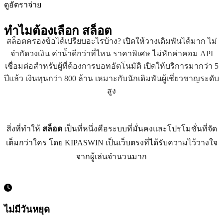
ดูอัตราจ่าย
ทำไมต้องเลือก
สล็อต
สล็อตครองข้อได้เปรียบอะไรบ้าง? เปิดให้วางเดิมพันได้มาก ไม่
จำกัดวงเงิน ค่าน้ำดีกว่าที่ไหน ราคาพิเศษ ไม่หักค่าคอม API
เชื่อมต่อสำหรับผู้ที่ต้องการบอทอัตโนมัติ เปิดให้บริการมากว่า 5
ปีแล้ว เงินทุนกว่า 800 ล้าน เหมาะกับนักเดิมพันผู้เชี่ยวชาญระดับ
สูง
สิ่งที่ทำให้
สล็อต
เป็นที่หนึ่งคือระบบที่มั่นคงและโปรโมชั่นที่จัด
เต็มกว่าใคร โดย KIPASWIN เป็นเว็บตรงที่ได้รับความไว้วางใจ
จากผู้เล่นจำนวนมาก
ไม่มีวันหยุด