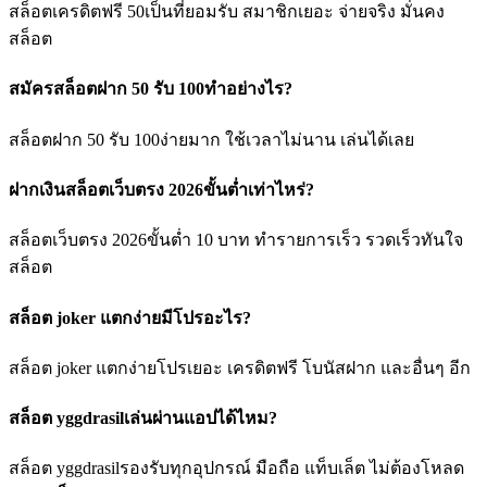
สล็อตเครดิตฟรี 50เป็นที่ยอมรับ สมาชิกเยอะ จ่ายจริง มั่นคง
สล็อต
สมัครสล็อตฝาก 50 รับ 100ทำอย่างไร?
สล็อตฝาก 50 รับ 100ง่ายมาก ใช้เวลาไม่นาน เล่นได้เลย
ฝากเงินสล็อตเว็บตรง 2026ขั้นต่ำเท่าไหร่?
สล็อตเว็บตรง 2026ขั้นต่ำ 10 บาท ทำรายการเร็ว รวดเร็วทันใจ
สล็อต
สล็อต joker แตกง่ายมีโปรอะไร?
สล็อต joker แตกง่ายโปรเยอะ เครดิตฟรี โบนัสฝาก และอื่นๆ อีก
สล็อต yggdrasilเล่นผ่านแอปได้ไหม?
สล็อต yggdrasilรองรับทุกอุปกรณ์ มือถือ แท็บเล็ต ไม่ต้องโหลด