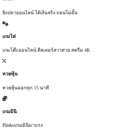
ยิงปลาออนไลน์ ได้เงินจริง ถอนไม่อั้น
เกมไพ่
เกมโต๊ะออนไลน์ ดีลเลอร์สาวสวย สตรีม 4K
หวยหุ้น
หวยหุ้นออกทุก 15 นาที
เกมมินิ
Plinkoเกมมินิมาแรง