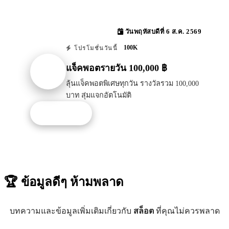
วันพฤหัสบดีที่ 6 ส.ค. 2569
100K
โปรโมชั่นวันนี้
แจ็คพอตรายวัน 100,000 ฿
ลุ้นแจ็คพอตพิเศษทุกวัน รางวัลรวม 100,000
บาท สุ่มแจกอัตโนมัติ
รับโปรนี้
🏆 ข้อมูลดีๆ
ห้ามพลาด
บทความและข้อมูลเพิ่มเติมเกี่ยวกับ
สล็อต
ที่คุณไม่ควรพลาด