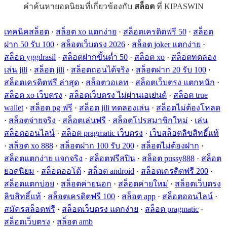
คำค้นหายอดนิยมที่เกี่ยวข้องกับ
สล็อต
ที่ KIPASWIN
เทคนิคสล็อต
·
สล็อต xo แตกง่าย
·
สล็อตเครดิตฟรี 50
·
สล็อต
ฝาก 50 รับ 100
·
สล็อตเว็บตรง 2026
·
สล็อต joker แตกง่าย
·
สล็อต yggdrasil
·
สล็อตฝากขั้นต่ำ 50
·
สล็อต xo
·
สล็อตทดลอง
เล่น jili
·
สล็อต jili
·
สล็อตถอนได้จริง
·
สล็อตฝาก 20 รับ 100
·
สล็อตเครดิตฟรี ล่าสุด
·
สล็อตวอเลท
·
สล็อตเว็บตรง แตกหนัก
·
สล็อต xo เว็บตรง
·
สล็อตเว็บตรง ไม่ผ่านเอเย่นต์
·
สล็อต true
wallet
·
สล็อต pg ฟรี
·
สล็อต jili ทดลองเล่น
·
สล็อตไม่ต้องโหลด
·
สล็อตจ่ายจริง
·
สล็อตเล่นฟรี
·
สล็อตโปรสมาชิกใหม่
·
เล่น
สล็อตออนไลน์
·
สล็อต pragmatic เว็บตรง
·
เว็บสล็อตลิขสิทธิ์แท้
·
สล็อต xo 888
·
สล็อตฝาก 100 รับ 200
·
สล็อตไม่ต้องฝาก
·
สล็อตแตกง่าย แจกจริง
·
สล็อตฟรีสปิน
·
สล็อต pussy888
·
สล็อต
ยอดนิยม
·
สล็อตออโต้
·
สล็อต android
·
สล็อตเครดิตฟรี 200
·
สล็อตแตกบ่อย
·
สล็อตค่ายนอก
·
สล็อตค่ายใหม่
·
สล็อตเว็บตรง
ลิขสิทธิ์แท้
·
สล็อตเครดิตฟรี 100
·
สล็อต app
·
สล็อตออนไลน์
·
สมัครสล็อตฟรี
·
สล็อตเว็บตรง แตกง่าย
·
สล็อต pragmatic
·
สล็อตเว็บตรง
·
สล็อต amb