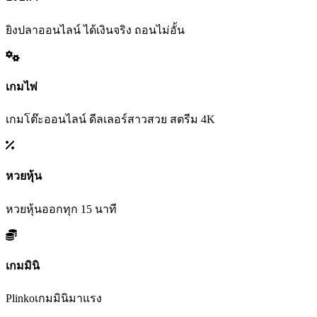
ยิงปลาออนไลน์ ได้เงินจริง ถอนไม่อั้น
เกมไพ่
เกมโต๊ะออนไลน์ ดีลเลอร์สาวสวย สตรีม 4K
หวยหุ้น
หวยหุ้นออกทุก 15 นาที
เกมมินิ
Plinkoเกมมินิมาแรง