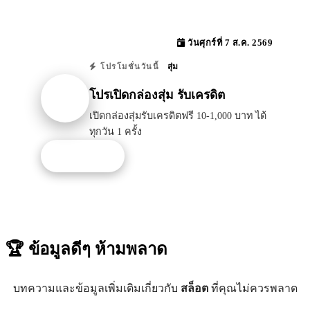
วันศุกร์ที่ 7 ส.ค. 2569
สุ่ม
โปรโมชั่นวันนี้
โปรเปิดกล่องสุ่ม รับเครดิต
เปิดกล่องสุ่มรับเครดิตฟรี 10-1,000 บาท ได้
ทุกวัน 1 ครั้ง
รับโปรนี้
🏆 ข้อมูลดีๆ
ห้ามพลาด
บทความและข้อมูลเพิ่มเติมเกี่ยวกับ
สล็อต
ที่คุณไม่ควรพลาด