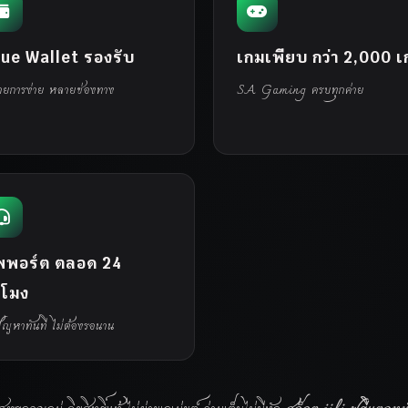
ue Wallet รองรับ
เกมเพียบ กว่า 2,000 
ายการง่าย หลายช่องทาง
SA Gaming ครบทุกค่าย
พพอร์ต ตลอด 24
่วโมง
ปัญหาทันที ไม่ต้องรอนาน