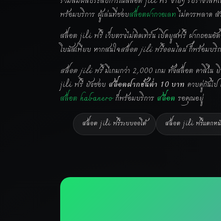
ร่วมสัมผัสประสบการณ์สล็อต jili ฟรี ง่ายๆ รับรางวัลพิเศษร
พร้อมบริการ ผู้เล่นที่ชอบ
สล็อตฝากวอเลท
ไม่ควรพลาด ส
สล็อต jili ฟรี เว็บตรงไม่ติดเทิร์น เปิดยูสฟรี ฝากถอนอ
โบนัสเพียบ หากสนใจ
สล็อต jili ฟรีออนไลน์
ก็พร้อมบริ
สล็อต jili ฟรี
มีเกมกว่า 2,000 เกม ทั้งสล็อต คาสิโน ย
jili ฟรี ยังชอบ
สล็อตฝากขั้นต่ำ 10 บาท
ควบคู่กันไป 
สล็อต habanero
ก็พร้อมบริการ
สล็อต
รอคุณอยู่
สล็อต jili ฟรีระบบออโต้
สล็อต jili ฟรีแตกหน