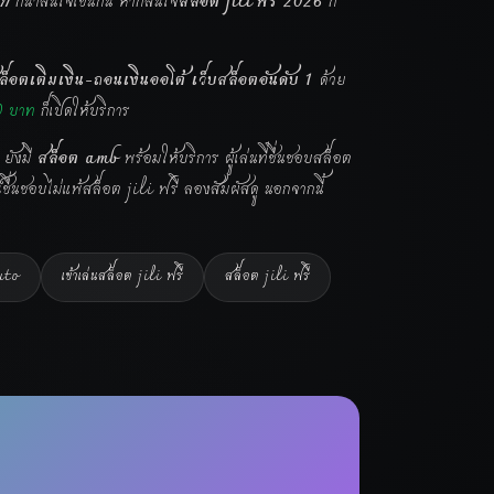
ัก
ก็น่าสนใจเช่นกัน หากสนใจ
สล็อต jili ฟรี 2026
ก็
ล็อตเติมเงิน-ถอนเงินออโต้ เว็บสล็อตอันดับ 1
ด้วย
10 บาท
ก็เปิดให้บริการ
 ยังมี
สล็อต amb
พร้อมให้บริการ ผู้เล่นที่ชื่นชอบสล็อต
์ชื่นชอบไม่แพ้สล็อต jili ฟรี ลองสัมผัสดู นอกจากนี้
auto
เข้าเล่นสล็อต jili ฟรี
สล็อต jili ฟรี