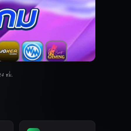
 24 ชม.